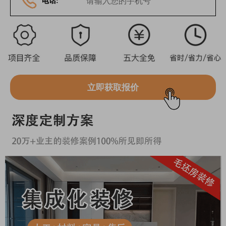
电话:
立即获取报价