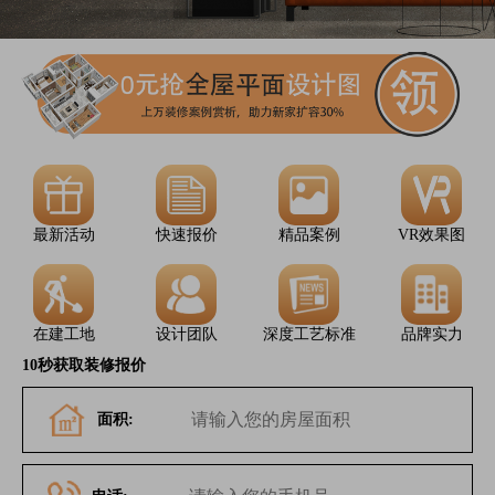
最新活动
快速报价
精品案例
VR效果图
在建工地
设计团队
深度工艺标准
品牌实力
10秒获取装修报价
面积: