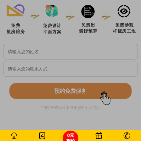
预约免费服务
*我们严格保障不泄露您的个人信息