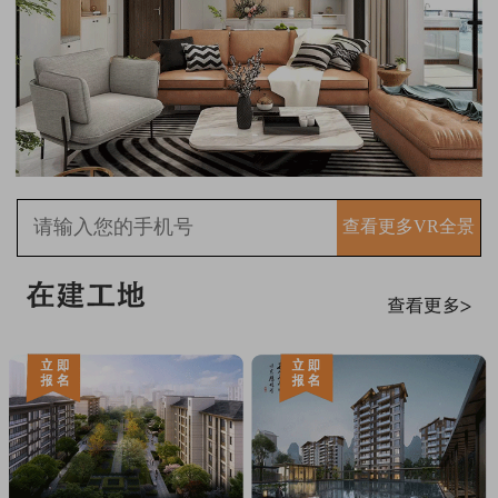
查看更多VR全景