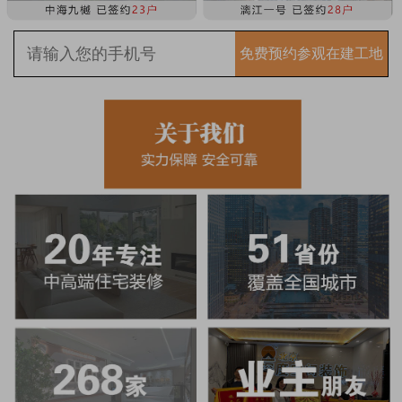
免费预约参观在建工地