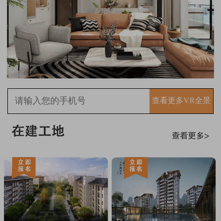
查看更多VR全景