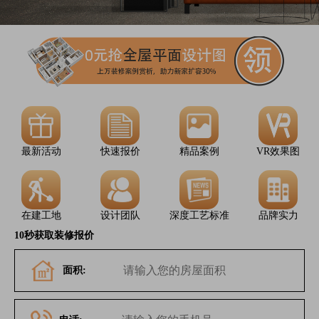
最新活动
快速报价
精品案例
VR效果图
在建工地
设计团队
深度工艺标准
品牌实力
10秒获取装修报价
面积: