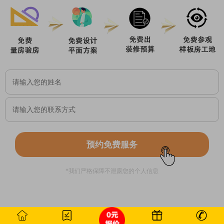
预约免费服务
*我们严格保障不泄露您的个人信息