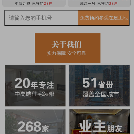
免费预约参观在建工地