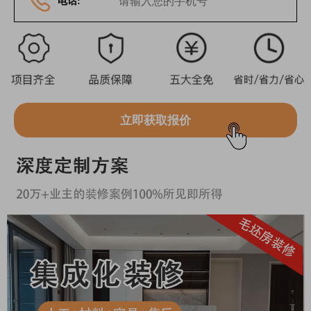
电话:
立即获取报价