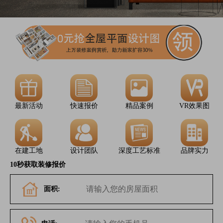
最新活动
快速报价
精品案例
VR效果图
在建工地
设计团队
深度工艺标准
品牌实力
10秒获取装修报价
面积: