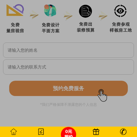
预约免费服务
*我们严格保障不泄露您的个人信息