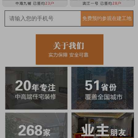
免费预约参观在建工地