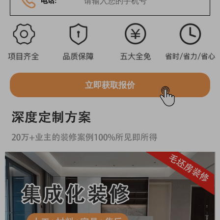
电话:
立即获取报价