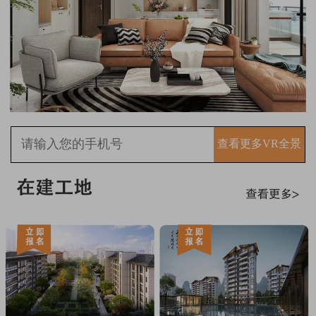
查看更多VR全景