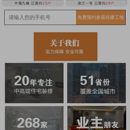
免费预约参观在建工地