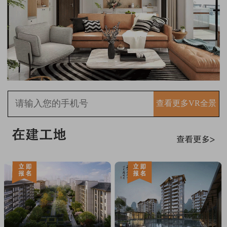
查看更多VR全景