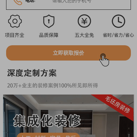
电话:
立即获取报价