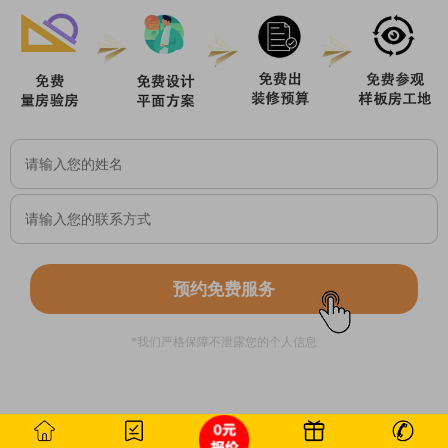
预约免费服务
*我们严格保障不泄露您的个人信息