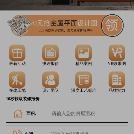
最新活动
快速报价
精品案例
VR效果图
在建工地
设计团队
深度工艺标准
品牌实力
10秒获取装修报价
面积: