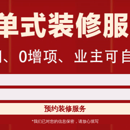
预约装修服务
*我们已对您的信息保密，请放心填写